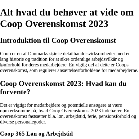
Alt hvad du behøver at vide om
Coop Overenskomst 2023
Introduktion til Coop Overenskomst
Coop er en af Danmarks største detailhandelsvirksomheder med en
lang historie og tradition for at sikre ordentlige arbejdsvilkår og
lønforhold for deres medarbejdere. En vigtig del af dette er Coops
overenskomst, som regulerer ansættelsesforholdene for medarbejderne.
Coop Overenskomst 2023: Hvad kan du
forvente?
Det er vigtigt for medarbejdere og potentielle ansøgere at være
opmærksomme på, hvad Coop Overenskomst 2023 indebærer. En
overenskomst fastsætter bl.a. løn, arbejdstid, ferie, pensionsforhold og
diverse personalegoder.
Coop 365 Løn og Arbejdstid