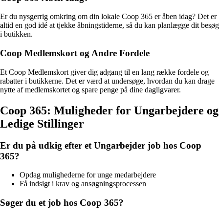
Er du nysgerrig omkring om din lokale Coop 365 er åben idag? Det er
altid en god idé at tjekke åbningstiderne, så du kan planlægge dit besøg
i butikken.
Coop Medlemskort og Andre Fordele
Et Coop Medlemskort giver dig adgang til en lang række fordele og
rabatter i butikkerne. Det er værd at undersøge, hvordan du kan drage
nytte af medlemskortet og spare penge på dine dagligvarer.
Coop 365: Muligheder for Ungarbejdere og
Ledige Stillinger
Er du på udkig efter et Ungarbejder job hos Coop
365?
Opdag mulighederne for unge medarbejdere
Få indsigt i krav og ansøgningsprocessen
Søger du et job hos Coop 365?