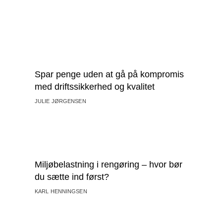
Spar penge uden at gå på kompromis
med driftssikkerhed og kvalitet
JULIE JØRGENSEN
Miljøbelastning i rengøring – hvor bør
du sætte ind først?
KARL HENNINGSEN