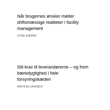
Når brugernes ønsker møder
driftsmæssige realiteter i facility
management
STINE BJERRE
Stil krav til leverandørerne – og frem
bæredygtighed i hele
forsyningskæden
MATHIAS LAURSEN