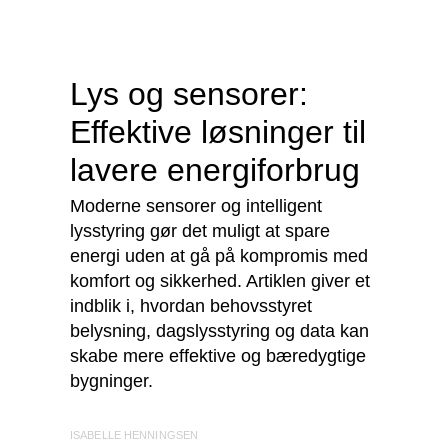
Lys og sensorer:
Effektive løsninger til
lavere energiforbrug
Moderne sensorer og intelligent
lysstyring gør det muligt at spare
energi uden at gå på kompromis med
komfort og sikkerhed. Artiklen giver et
indblik i, hvordan behovsstyret
belysning, dagslysstyring og data kan
skabe mere effektive og bæredygtige
bygninger.
ISABELLE HENNINGSEN