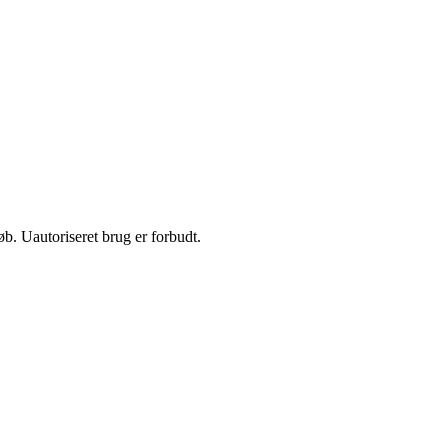
b. Uautoriseret brug er forbudt.