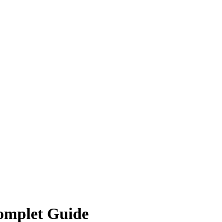
Komplet Guide