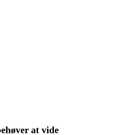
ehøver at vide