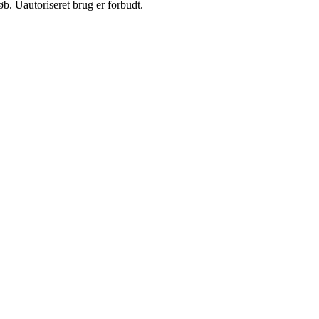
b. Uautoriseret brug er forbudt.