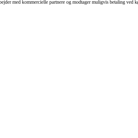
bejder med kommercielle partnere og modtager muligvis betaling ved kø