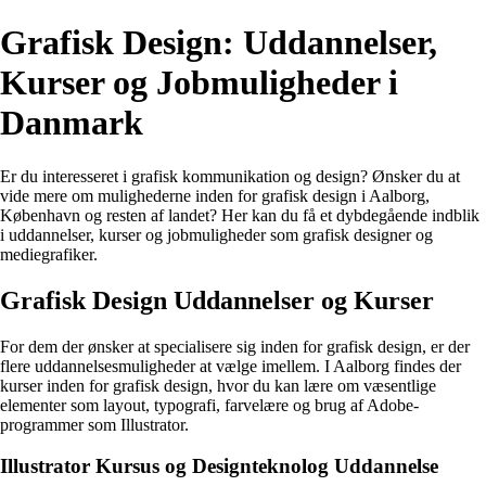
Grafisk Design: Uddannelser,
Kurser og Jobmuligheder i
Danmark
Er du interesseret i grafisk kommunikation og design? Ønsker du at
vide mere om mulighederne inden for grafisk design i Aalborg,
København og resten af landet? Her kan du få et dybdegående indblik
i uddannelser, kurser og jobmuligheder som grafisk designer og
mediegrafiker.
Grafisk Design Uddannelser og Kurser
For dem der ønsker at specialisere sig inden for grafisk design, er der
flere uddannelsesmuligheder at vælge imellem. I Aalborg findes der
kurser inden for grafisk design, hvor du kan lære om væsentlige
elementer som layout, typografi, farvelære og brug af Adobe-
programmer som Illustrator.
Illustrator Kursus og Designteknolog Uddannelse