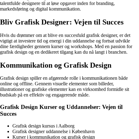
talentfulde designere til at løse opgaver inden for branding,
markedsføring og digital kommunikation.
Bliv Grafisk Designer: Vejen til Succes
Hvis du drømmer om at blive en succesfuld grafisk designer, er det
vigtigt at investere tid og energi i din uddannelse og fortsat udvikle
dine færdigheder gennem kurser og workshops. Med en passion for
grafisk design og en dedikeret tilgang kan du nå langt i branchen.
Kommunikation og Grafisk Design
Grafisk design spiller en afgørende rolle i kommunikationen både
online og offline. Gennem visuelle elementer som billeder,
illustrationer og grafiske elementer kan en virksomhed formidle sit
budskab på en effektiv og engagerende måde.
Grafisk Design Kurser og Uddannelser: Vejen til
Succes
Grafisk design kursus i Aalborg
Grafisk designer uddannelse i København
Kurser i kommunikation og grafisk design