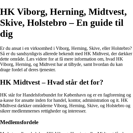
HK Viborg, Herning, Midtvest,
Skive, Holstebro – En guide til
dig
Er du ansat i en virksomhed i Viborg, Herning, Skive, eller Holstebro?
Så er du sandsynligvis allerede bekendt med HK Midtvest, der dækker
dette område. Læs videre for at få mere information om, hvad HK
Viborg, Herning, og Midtvest har at tilbyde, samt hvordan du kan
drage fordel af deres tjenester.
HK Midtvest – Hvad står det for?
HK står for Handelsforbundet for København og er en fagforening og
a-kasse for ansatte inden for handel, kontor, administration og it. HK
Midtvest dækker områderne Viborg, Herning, Skive, og Holstebro og
sikrer medlemmernes rettigheder og interesser.
Medlemsfordele