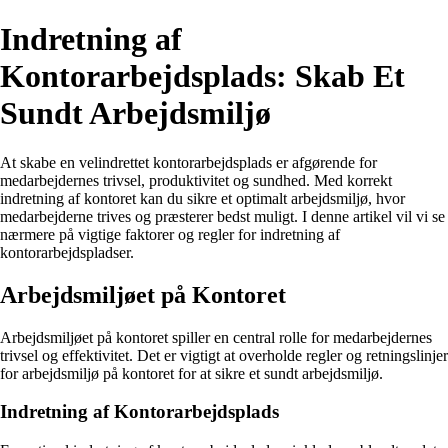
Indretning af
Kontorarbejdsplads: Skab Et
Sundt Arbejdsmiljø
At skabe en velindrettet kontorarbejdsplads er afgørende for
medarbejdernes trivsel, produktivitet og sundhed. Med korrekt
indretning af kontoret kan du sikre et optimalt arbejdsmiljø, hvor
medarbejderne trives og præsterer bedst muligt. I denne artikel vil vi se
nærmere på vigtige faktorer og regler for indretning af
kontorarbejdspladser.
Arbejdsmiljøet på Kontoret
Arbejdsmiljøet på kontoret spiller en central rolle for medarbejdernes
trivsel og effektivitet. Det er vigtigt at overholde regler og retningslinjer
for arbejdsmiljø på kontoret for at sikre et sundt arbejdsmiljø.
Indretning af Kontorarbejdsplads