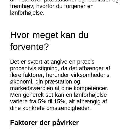
fremhæv, hvorfor du fortjener en
lønforhøjelse.
Hvor meget kan du
forvente?
Det er svært at angive en præcis
procentvis stigning, da det afhænger af
flere faktorer, herunder virksomhedens
økonomi, din præstation og
markedsværdien af dine kompetencer.
Men generelt set kan en lønforhøjelse
variere fra 5% til 15%, alt afhængig af
dine konkrete omstændigheder.
Faktorer der påvirker