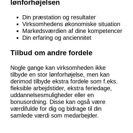
lønforhøjelsen
Din præstation og resultater
Virksomhedens økonomiske situation
Markedsværdien af dine kompetencer
Din erfaring og anciennitet
Tilbud om andre fordele
Nogle gange kan virksomheden ikke
tilbyde en stor lønforhøjelse, men kan
derimod tilbyde ekstra fordele som f.eks.
fleksible arbejdstider, ekstra feriedage,
uddannelsesmuligheder eller en
bonusordning. Disse kan også være
værdifulde for dig og bidrage til din
samlede værdi som medarbejder.