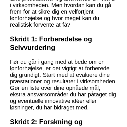
i virksomheden. Men hvordan kan du gå
frem for at sikre dig en velfortjent
lønforhøjelse og hvor meget kan du
realistisk forvente at få?
Skridt 1: Forberedelse og
Selvvurdering
Før du går i gang med at bede om en
lønforhøjelse, er det vigtigt at forberede
dig grundigt. Start med at evaluere dine
præstationer og resultater i virksomheden.
Gør en liste over dine opnåede mål,
ekstra ansvarsområder du har påtaget dig
og eventuelle innovative idéer eller
løsninger, du har bidraget med.
Skridt 2: Forskning og