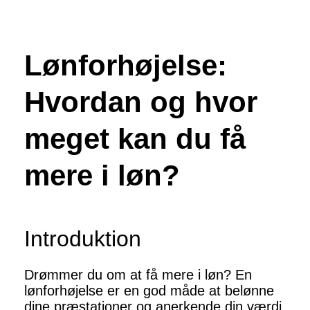
Lønforhøjelse:
Hvordan og hvor
meget kan du få
mere i løn?
Introduktion
Drømmer du om at få mere i løn? En
lønforhøjelse er en god måde at belønne
dine præstationer og anerkende din værdi