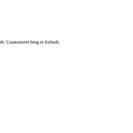
b. Uautoriseret brug er forbudt.