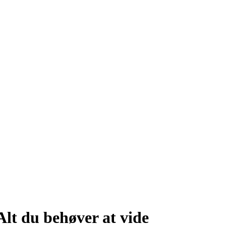
lt du behøver at vide