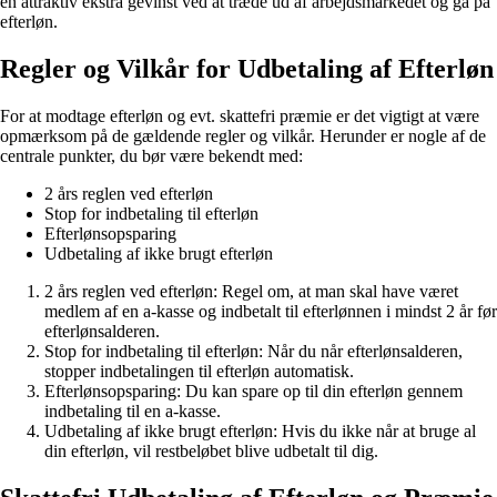
en attraktiv ekstra gevinst ved at træde ud af arbejdsmarkedet og gå på
efterløn.
Regler og Vilkår for Udbetaling af Efterløn
For at modtage efterløn og evt. skattefri præmie er det vigtigt at være
opmærksom på de gældende regler og vilkår. Herunder er nogle af de
centrale punkter, du bør være bekendt med:
2 års reglen ved efterløn
Stop for indbetaling til efterløn
Efterlønsopsparing
Udbetaling af ikke brugt efterløn
2 års reglen ved efterløn: Regel om, at man skal have været
medlem af en a-kasse og indbetalt til efterlønnen i mindst 2 år før
efterlønsalderen.
Stop for indbetaling til efterløn: Når du når efterlønsalderen,
stopper indbetalingen til efterløn automatisk.
Efterlønsopsparing: Du kan spare op til din efterløn gennem
indbetaling til en a-kasse.
Udbetaling af ikke brugt efterløn: Hvis du ikke når at bruge al
din efterløn, vil restbeløbet blive udbetalt til dig.