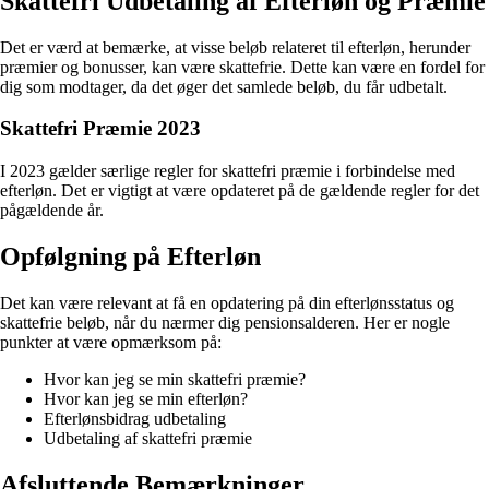
Skattefri Udbetaling af Efterløn og Præmie
Det er værd at bemærke, at visse beløb relateret til efterløn, herunder
præmier og bonusser, kan være skattefrie. Dette kan være en fordel for
dig som modtager, da det øger det samlede beløb, du får udbetalt.
Skattefri Præmie 2023
I 2023 gælder særlige regler for skattefri præmie i forbindelse med
efterløn. Det er vigtigt at være opdateret på de gældende regler for det
pågældende år.
Opfølgning på Efterløn
Det kan være relevant at få en opdatering på din efterlønsstatus og
skattefrie beløb, når du nærmer dig pensionsalderen. Her er nogle
punkter at være opmærksom på:
Hvor kan jeg se min skattefri præmie?
Hvor kan jeg se min efterløn?
Efterlønsbidrag udbetaling
Udbetaling af skattefri præmie
Afsluttende Bemærkninger