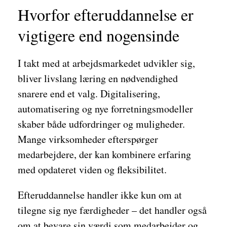
Hvorfor efteruddannelse er
vigtigere end nogensinde
I takt med at arbejdsmarkedet udvikler sig,
bliver livslang læring en nødvendighed
snarere end et valg. Digitalisering,
automatisering og nye forretningsmodeller
skaber både udfordringer og muligheder.
Mange virksomheder efterspørger
medarbejdere, der kan kombinere erfaring
med opdateret viden og fleksibilitet.
Efteruddannelse handler ikke kun om at
tilegne sig nye færdigheder – det handler også
om at bevare sin værdi som medarbejder og