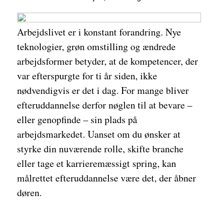
Arbejdslivet er i konstant forandring. Nye
teknologier, grøn omstilling og ændrede
arbejdsformer betyder, at de kompetencer, der
var efterspurgte for ti år siden, ikke
nødvendigvis er det i dag. For mange bliver
efteruddannelse derfor nøglen til at bevare –
eller genopfinde – sin plads på
arbejdsmarkedet. Uanset om du ønsker at
styrke din nuværende rolle, skifte branche
eller tage et karrieremæssigt spring, kan
målrettet efteruddannelse være det, der åbner
døren.