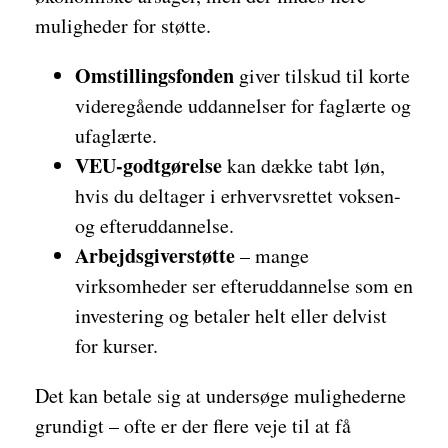
muligheder for støtte.
Omstillingsfonden
giver tilskud til korte
videregående uddannelser for faglærte og
ufaglærte.
VEU-godtgørelse
kan dække tabt løn,
hvis du deltager i erhvervsrettet voksen-
og efteruddannelse.
Arbejdsgiverstøtte
– mange
virksomheder ser efteruddannelse som en
investering og betaler helt eller delvist
for kurser.
Det kan betale sig at undersøge mulighederne
grundigt – ofte er der flere veje til at få