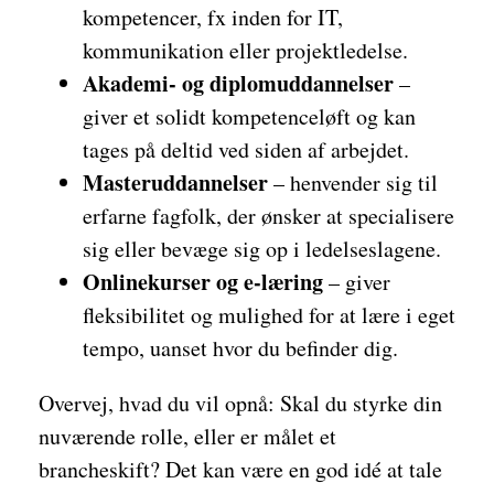
kompetencer, fx inden for IT,
kommunikation eller projektledelse.
Akademi- og diplomuddannelser
–
giver et solidt kompetenceløft og kan
tages på deltid ved siden af arbejdet.
Masteruddannelser
– henvender sig til
erfarne fagfolk, der ønsker at specialisere
sig eller bevæge sig op i ledelseslagene.
Onlinekurser og e-læring
– giver
fleksibilitet og mulighed for at lære i eget
tempo, uanset hvor du befinder dig.
Overvej, hvad du vil opnå: Skal du styrke din
nuværende rolle, eller er målet et
brancheskift? Det kan være en god idé at tale