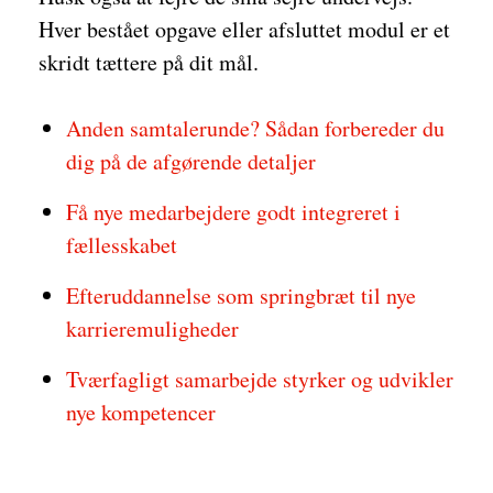
Hver bestået opgave eller afsluttet modul er et
skridt tættere på dit mål.
Anden samtalerunde? Sådan forbereder du
dig på de afgørende detaljer
Få nye medarbejdere godt integreret i
fællesskabet
Efteruddannelse som springbræt til nye
karrieremuligheder
Tværfagligt samarbejde styrker og udvikler
nye kompetencer