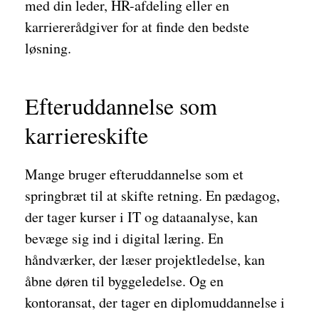
med din leder, HR-afdeling eller en
karriererådgiver for at finde den bedste
løsning.
Efteruddannelse som
karriereskifte
Mange bruger efteruddannelse som et
springbræt til at skifte retning. En pædagog,
der tager kurser i IT og dataanalyse, kan
bevæge sig ind i digital læring. En
håndværker, der læser projektledelse, kan
åbne døren til byggeledelse. Og en
kontoransat, der tager en diplomuddannelse i