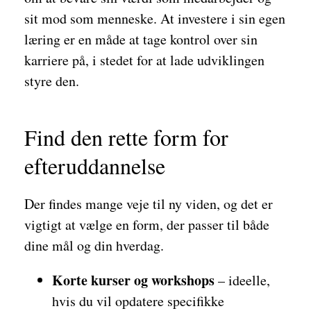
sit mod som menneske. At investere i sin egen
læring er en måde at tage kontrol over sin
karriere på, i stedet for at lade udviklingen
styre den.
Find den rette form for
efteruddannelse
Der findes mange veje til ny viden, og det er
vigtigt at vælge en form, der passer til både
dine mål og din hverdag.
Korte kurser og workshops
– ideelle,
hvis du vil opdatere specifikke