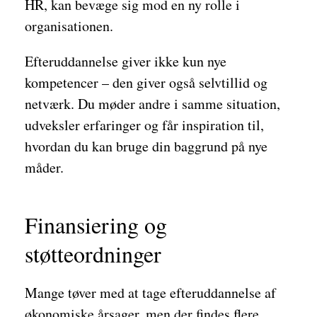
HR, kan bevæge sig mod en ny rolle i
organisationen.
Efteruddannelse giver ikke kun nye
kompetencer – den giver også selvtillid og
netværk. Du møder andre i samme situation,
udveksler erfaringer og får inspiration til,
hvordan du kan bruge din baggrund på nye
måder.
Finansiering og
støtteordninger
Mange tøver med at tage efteruddannelse af
økonomiske årsager, men der findes flere