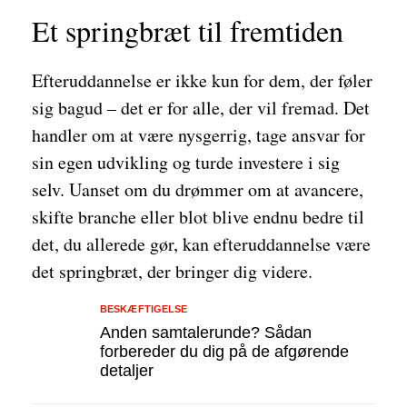
Et springbræt til fremtiden
Efteruddannelse er ikke kun for dem, der føler
sig bagud – det er for alle, der vil fremad. Det
handler om at være nysgerrig, tage ansvar for
sin egen udvikling og turde investere i sig
selv. Uanset om du drømmer om at avancere,
skifte branche eller blot blive endnu bedre til
det, du allerede gør, kan efteruddannelse være
det springbræt, der bringer dig videre.
BESKÆFTIGELSE
Anden samtalerunde? Sådan
forbereder du dig på de afgørende
detaljer