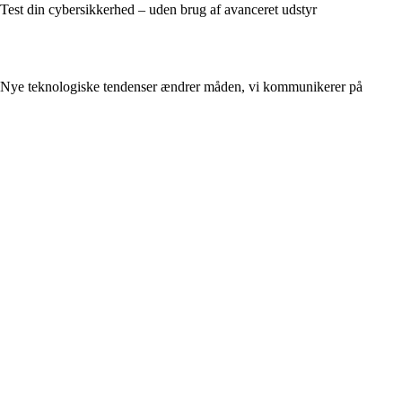
Test din cybersikkerhed – uden brug af avanceret udstyr
Nye teknologiske tendenser ændrer måden, vi kommunikerer på