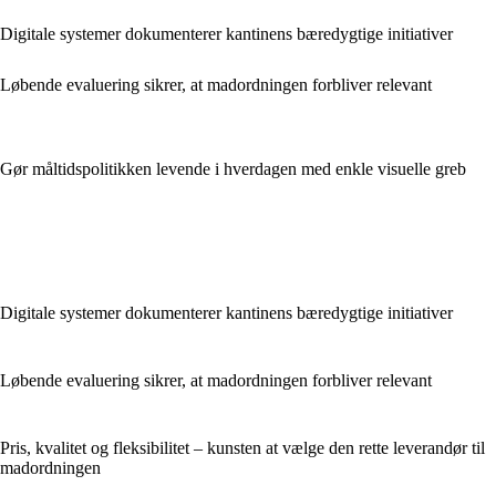
Digitale systemer dokumenterer kantinens bæredygtige initiativer
Løbende evaluering sikrer, at madordningen forbliver relevant
Gør måltidspolitikken levende i hverdagen med enkle visuelle greb
Digitale systemer dokumenterer kantinens bæredygtige initiativer
Løbende evaluering sikrer, at madordningen forbliver relevant
Pris, kvalitet og fleksibilitet – kunsten at vælge den rette leverandør til
madordningen